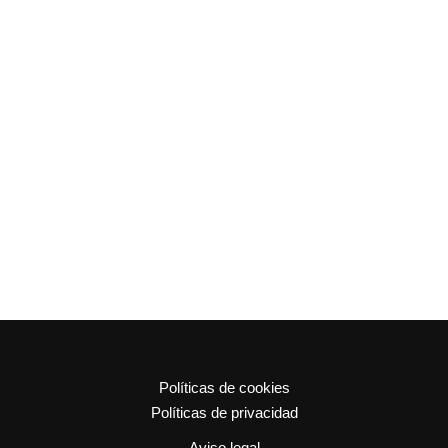
Políticas de cookies
Políticas de privacidad
Aviso legal