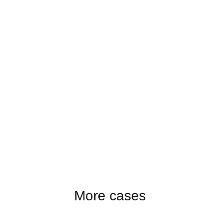
More cases