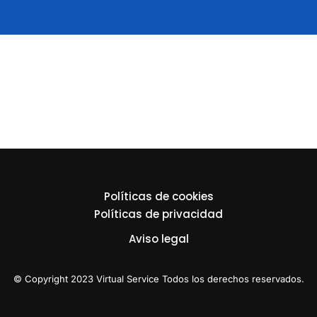
Políticas de cookies
Políticas de privacidad
Aviso legal
© Copyright 2023 Virtual Service Todos los derechos reservados.