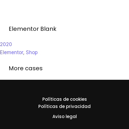
Elementor Blank
2020
Elementor
,
Shop
More cases
Políticas de cookies
Políticas de privacidad
Aviso legal