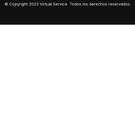
© Copyright 2023 Virtual Service Todos los derechos reservados.