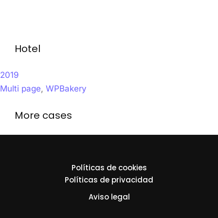
Hotel
2019
Multi page
,
WPBakery
More cases
Políticas de cookies
Políticas de privacidad
Aviso legal