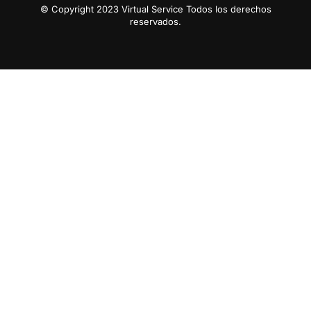
© Copyright 2023 Virtual Service Todos los derechos
reservados.