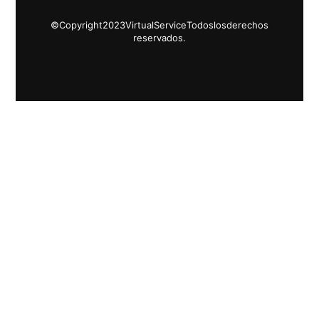
© Copyright 2023 Virtual Service Todos los derechos
reservados.